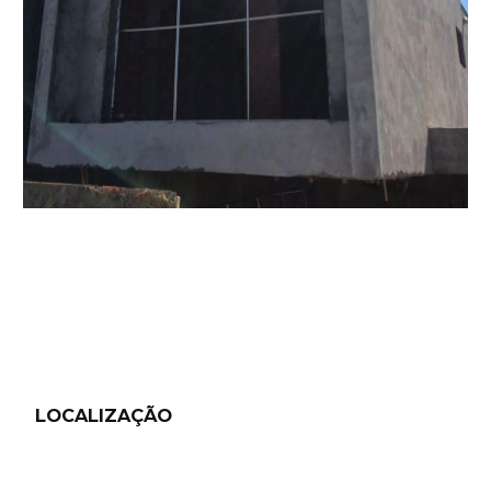
LOCALIZAÇÃO