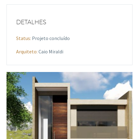
DETALHES
Status:
Projeto concluído
Arquiteto:
Caio Miraldi