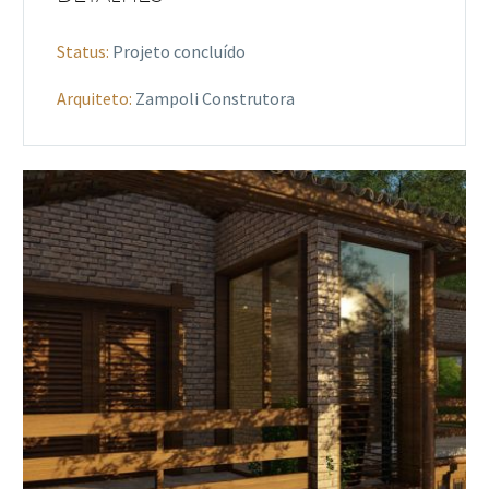
Status:
Projeto concluído
Arquiteto:
Zampoli Construtora