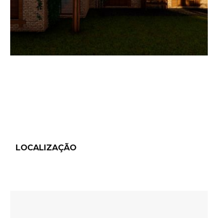
LOCALIZAÇÃO