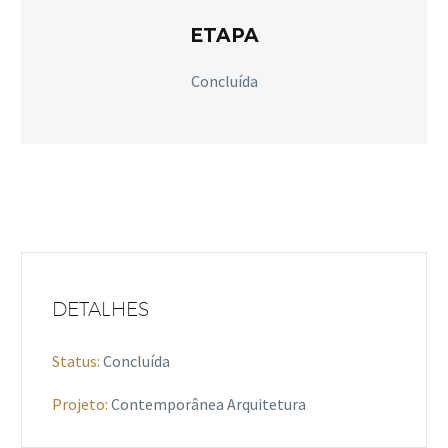
ETAPA
Concluída
DETALHES
Status:
Concluída
Projeto:
Contemporânea Arquitetura