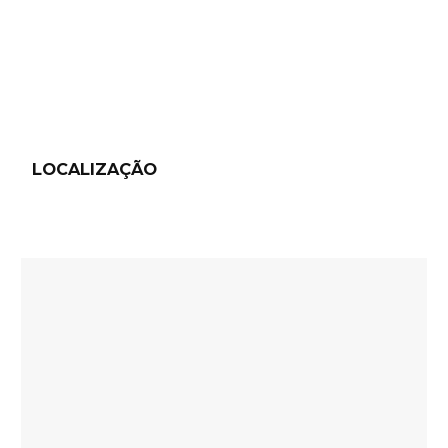
LOCALIZAÇÃO