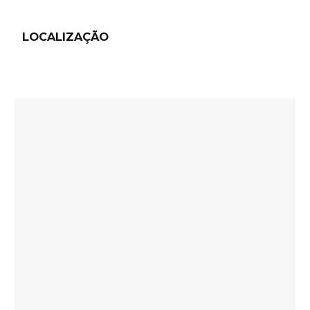
LOCALIZAÇÃO