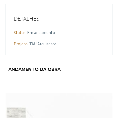
DETALHES
Status:
Em andamento
Projeto:
TAU Arquitetos
ANDAMENTO DA OBRA