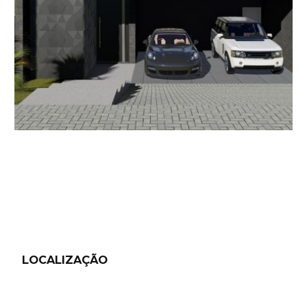
LOCALIZAÇÃO